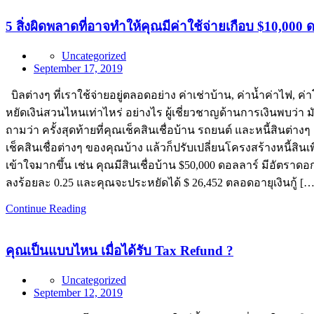
5 สิ่งผิดพลาดที่อาจทำให้คุณมีค่าใช้จ่ายเกือบ $10,000 ด
Uncategorized
September 17, 2019
บิลต่างๆ ที่เราใช้จ่ายอยู่ตลอดอย่าง ค่าเช่าบ้าน, ค่าน้ำค่าไฟ,
หยัดเงิน่สวนไหนเท่าไหร่ อย่างไร ผู้เชี่ยวชาญด้านการเงินพบว่า มั
ถามว่า ครั้งสุดท้ายที่คุณเช็คสินเชื่อบ้าน รถยนต์ และหนี้สินต่างๆ
เช็คสินเชื่อต่างๆ ของคุณบ้าง แล้วก็ปรับเปลี่ยนโครงสร้างหนี้สิ
เข้าใจมากขึ้น เช่น คุณมีสินเชื่อบ้าน $50,000 ดอลลาร์ มีอัตรา
ลงร้อยละ 0.25 และคุณจะประหยัดได้ $ 26,452 ตลอดอายุเงินกู้ […
Continue Reading
คุณเป็นแบบไหน เมื่อได้รับ Tax Refund ?
Uncategorized
September 12, 2019