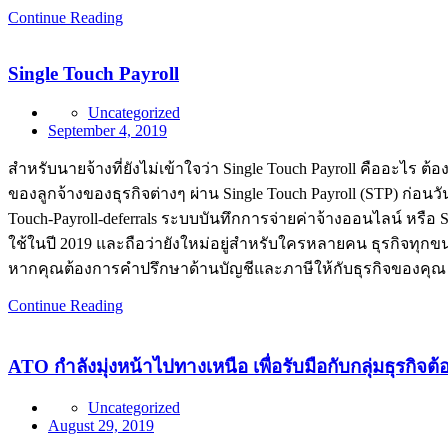
Continue Reading
Single Touch Payroll
Uncategorized
September 4, 2019
สำหรับนายจ้างที่ยังไม่เข้าใจว่า Single Touch Payroll คืออะไร
ของลูกจ้างของธุรกิจต่างๆ ผ่าน Single Touch Payroll (STP) ก่อน
Touch-Payroll-deferrals ระบบบันทึกการจ่ายค่าจ้างออนไลน์ หรือ 
ใช้ในปี 2019 และถือว่ายังใหม่อยู่สำหรับใครหลายคน ธุรกิจทุกขนา
หากคุณต้องการคำปรึกษาด้านบัญชีและภาษีให้กับธุรกิจของคุณ รว
Continue Reading
ATO กำลังมุ่งหน้าไปทางเหนือ เพื่อรับมือกับกลุ่มธุรกิจต
Uncategorized
August 29, 2019