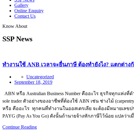
Gallery
Online Enquiry
Contact Us
Know About
SSP News
ทำงานใช้ ANB เวลาจะยื่นภาษี ต้องทำยังไง? แตกต่างกั
Uncategorized
September 18, 2019
ABN หรือ Australian Business Number คืออะไร ธุรกิจทุกแห่งที่
sole trader ตัวอย่างของอาชีพที่ต้องใช้ ABN เช่น ช่างไม้ (carpen
หรือ คืออะไร ทุกคนที่ทำงานในออสเตรเลีย จะต้องมีหมายเลขประจ
PAYG (Pay As You Go) ดังนั้นถ้านายจ้างหักภาษีไว้น้อย แปลว่าเมื
Continue Reading