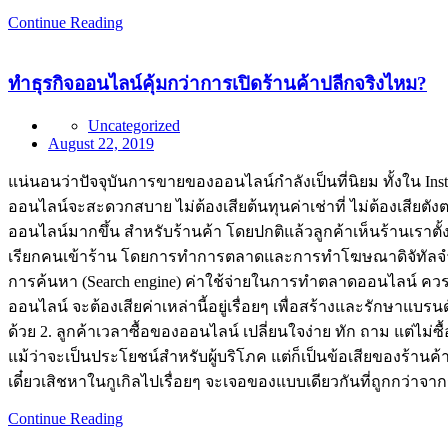
Continue Reading
ทำธุรกิจออนไลน์คุ้มกว่าการเปิดร้านค้าปลีกจริงไหม?
Uncategorized
August 22, 2019
แน่นอนว่าปัจจุบันการขายของออนไลน์กำลังเป็นที่นิยม ทั้งใน Ins
ออนไลน์จะสะดวกสบาย ไม่ต้องเสียต้นทุนค่าเช่าที่ ไม่ต้องเสียตัง
ออนไลน์มากขึ้น สำหรับร้านค้า โดยปกติแล้วลูกค้าเห็นร้านเราตั้งอย
เรียกคนเข้าร้าน โดยการทำการตลาดและการทำโฆษณาดิจัทัลจำนวน
การค้นหา (Search engine) ค่าใช้จ่ายในการทำตลาดออนไลน์ คว
ออนไลน์ จะต้องเสียค่าเหล่านี้อยู่เรื่อยๆ เพื่อสร้างและรักษาแ
ด้วย 2. ลูกค้าเวลาซื้อของออนไลน์ เปลี่ยนใจง่าย ทัก ถาม แต่ไม่ซื
แม้ว่าจะเป็นประโยชน์สำหรับผู้บริโภค แต่ก็เป็นข้อเสียของร้านค้าป
เดี๋ยวเสิชหาในกูเกิลไปเรื่อยๆ จะเจอของแบบเดียวกันที่ถูกกว่าจาก
Continue Reading