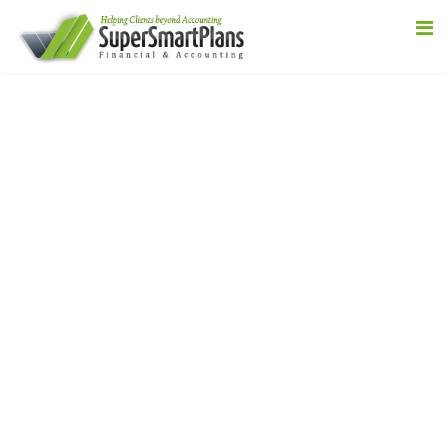
Know About
SSP NEWS
Tax Return 2025 เหลืออีก 4 สัปดาห์
ถึงเวลายื่นภาษีออสเตรเลีย
Uncategorized
June 1, 2025
Tax Return 2025